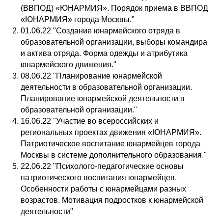
(ВВПОД) «ЮНАРМИЯ». Порядок приема в ВВПОД
«ЮНАРМИЯ» города Москвы."
01.06.22 "Создание юнармейского отряда в
образовательной организации, выборы командира
и актива отряда. Форма одежды и атрибутика
юнармейского движения."
08.06.22 "Планирование юнармейской
деятельности в образовательной организации.
Планирование юнармейской деятельности в
образовательной организации."
16.06.22 "Участие во всероссийских и
региональных проектах движения «ЮНАРМИЯ».
Патриотическое воспитание юнармейцев города
Москвы в системе дополнительного образования."
22.06.22 "Психолого-педагогические основы
патриотического воспитания юнармейцев.
Особенности работы с юнармейцами разных
возрастов. Мотивация подростков к юнармейской
деятельности"