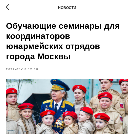
НОВОСТИ
Обучающие семинары для
координаторов
юнармейских отрядов
города Москвы
2022-05-18 12:08