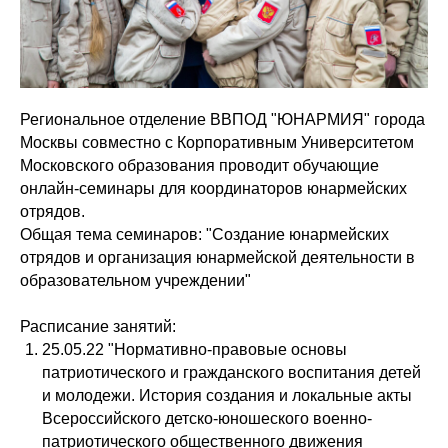
Региональное отделение ВВПОД "ЮНАРМИЯ" города
Москвы совместно с Корпоративным Университетом
Московского образования проводит обучающие
онлайн-семинары для координаторов юнармейских
отрядов.
Общая тема семинаров: "Создание юнармейских
отрядов и организация юнармейской деятельности в
образовательном учреждении"
Расписание занятий:
25.05.22 "Нормативно-правовые основы
патриотического и гражданского воспитания детей
и молодежи. История создания и локальные акты
Всероссийского детско-юношеского военно-
патриотического общественного движения