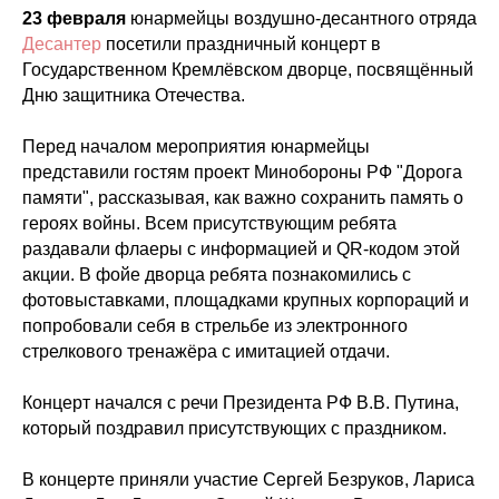
23 февраля
юнармейцы воздушно-десантного отряда
Десантер
посетили праздничный концерт в
Государственном Кремлёвском дворце, посвящённый
Дню защитника Отечества.
Перед началом мероприятия юнармейцы
представили гостям проект Минобороны РФ "Дорога
памяти", рассказывая, как важно сохранить память о
героях войны. Всем присутствующим ребята
раздавали флаеры с информацией и QR-кодом этой
акции. В фойе дворца ребята познакомились с
фотовыставками, площадками крупных корпораций и
попробовали себя в стрельбе из электронного
стрелкового тренажёра с имитацией отдачи.
Концерт начался с речи Президента РФ В.В. Путина,
который поздравил присутствующих с праздником.
В концерте приняли участие Сергей Безруков, Лариса