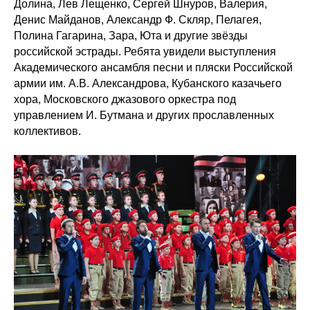
Долина, Лев Лещенко, Сергей Шнуров, Валерия,
Денис Майданов, Александр Ф. Скляр, Пелагея,
Полина Гагарина, Зара, Юта и другие звёзды
российской эстрады. Ребята увидели выступления
Академического ансамбля песни и пляски Российской
армии им. А.В. Александрова, Кубанского казачьего
хора, Московского джазового оркестра под
управлением И. Бутмана и других прославленных
коллективов.​