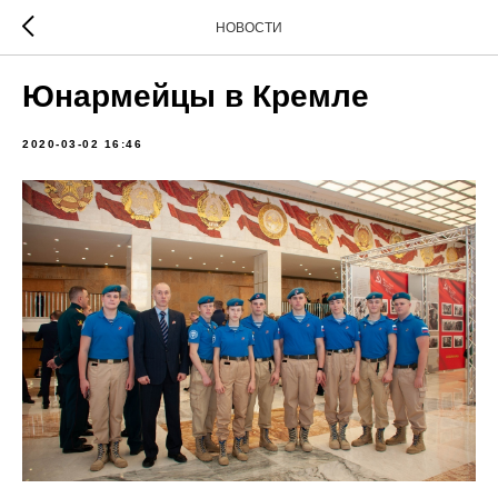
НОВОСТИ
Юнармейцы в Кремле
2020-03-02 16:46