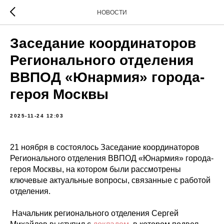
НОВОСТИ
Заседание координаторов
Регионального отделения
ВВПОД «Юнармия» города-
героя Москвы
2025-11-24 12:03
21 ноября в состоялось Заседание координаторов
Регионального отделения ВВПОД «Юнармия» города-
героя Москвы, на котором были рассмотрены
ключевые актуальные вопросы, связанные с работой
отделения.
️ Начальник регионального отделения Сергей