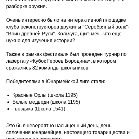
разборке оружия.
Очень интересно было на интерактивной площадке
клуба реконструкторов дружины "Серебряный волк"-
"Воин древней Руси". Кольчуга, щит, меч - что ещё
нужно для изучения истории?
Также в рамках фестиваля был проведен турнир по
лазертагу «Кубок Героев Бородина», в котором
сражались 82 команды школьников!
Победителями в Юнармейской лиге стали:
Красные Орлы (школа 1195)
Белые медведи (школа 1195)
Гвоздика (Школа 1541)
Это был невероятно насыщенный день, день
сплочения юнармейцев, настоящего товарищества и