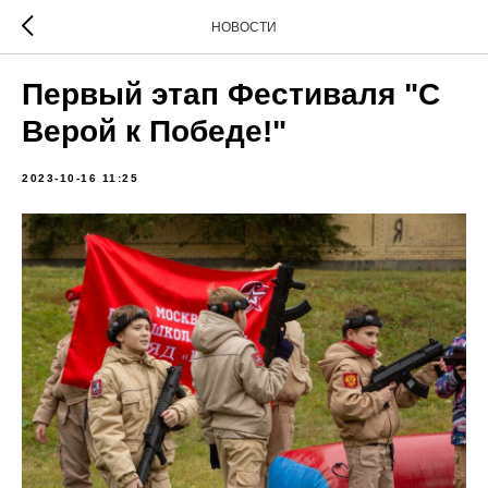
НОВОСТИ
Первый этап Фестиваля "С
Верой к Победе!"
2023-10-16 11:25