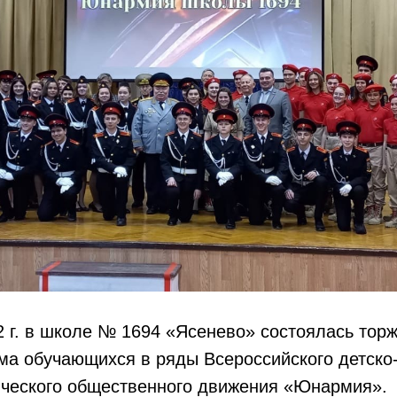
 г. в школе № 1694 «Ясенево» состоялась тор
ма обучающихся в ряды Всероссийского детско
ического общественного движения «Юнармия».