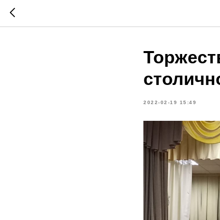
Торжест
столичн
2022-02-19 15:49