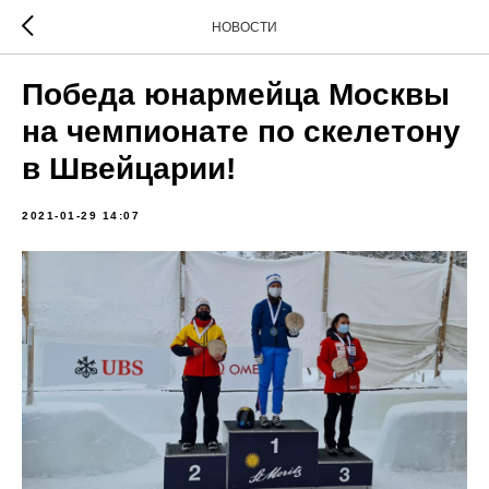
НОВОСТИ
Победа юнармейца Москвы
на чемпионате по скелетону
в Швейцарии!
2021-01-29 14:07