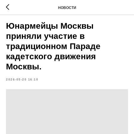
НОВОСТИ
Юнармейцы Москвы
приняли участие в
традиционном Параде
кадетского движения
Москвы.
2026-05-20 16:10