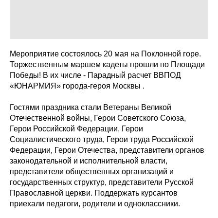
Мероприятие состоялось 20 мая на Поклонной горе.
Торжественным маршем кадеты прошли по Площади
Победы! В их числе - Парадный расчет ВВПОД
«ЮНАРМИЯ» города-героя Москвы .
Гостями праздника стали Ветераны Великой
Отечественной войны, Герои Советского Союза,
Герои Российской Федерации, Герои
Социалистического труда, Герои труда Российской
Федерации, Герои Отечества, представители органов
законодательной и исполнительной власти,
представители общественных организаций и
государственных структур, представители Русской
Православной церкви. Поддержать курсантов
приехали педагоги, родители и одноклассники.