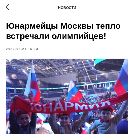
НОВОСТИ
Юнармейцы Москвы тепло
встречали олимпийцев!
2022-02-21 15:03