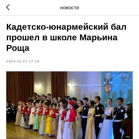
НОВОСТИ
Кадетско-юнармейский бал
прошел в школе Марьина
Роща
2023-12-21 17:16