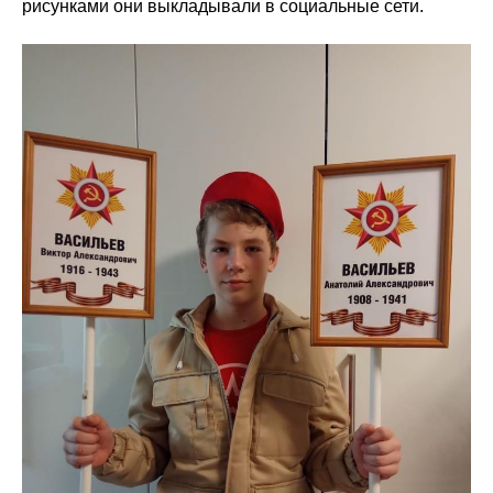
рисунками они выкладывали в социальные сети.