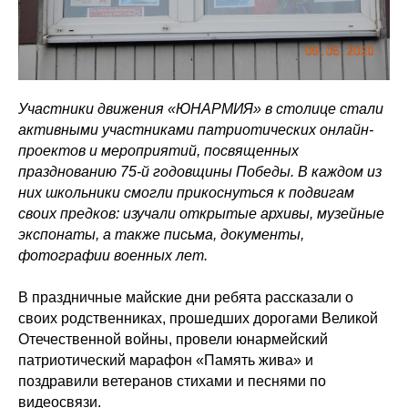
Участники движения «ЮНАРМИЯ» в столице стали
активными участниками патриотических онлайн-
проектов и мероприятий, посвященных
празднованию 75-й годовщины Победы. В каждом из
них школьники смогли прикоснуться к подвигам
своих предков: изучали открытые архивы, музейные
экспонаты, а также письма, документы,
фотографии военных лет.
В праздничные майские дни ребята рассказали о
своих родственниках, прошедших дорогами Великой
Отечественной войны, провели юнармейский
патриотический марафон «Память жива» и
поздравили ветеранов стихами и песнями по
видеосвязи.