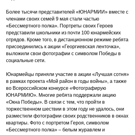
Более тысячи представителей «ЮНАРМИИ» вместе с
членами своих семей 9 мая стали частью
«Бессмертного полка». Портреты своих Героев
представили школьники из почти 100 юнармейских
отрядов. Кроме того, в дистанционном режиме ребята
присоединились к акции «Георгиевская ленточка»,
выложили свои фотографии с символом Победы в
социальные сети.
Юнармейцы приняли участие в акции «Лучшая сотня»
в рамках проекта «Мой район в годы войны», а также
во Всероссийском конкурсе «Фотографирую
ЮНАРМИЮ». Многие ребята поддержали акцию
«Окна Победы». В связи с тем, что пройти в
торжественном шествии в этом году не удалось, они
разместили фотографии своих родственников в окнах
квартиры. Фото с портретом Героя, символом
«Бессмертного полка» – белым журавлем и