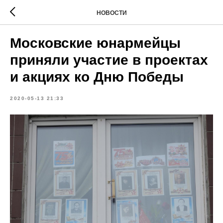
НОВОСТИ
Московские юнармейцы
приняли участие в проектах
и акциях ко Дню Победы
2020-05-13 21:33