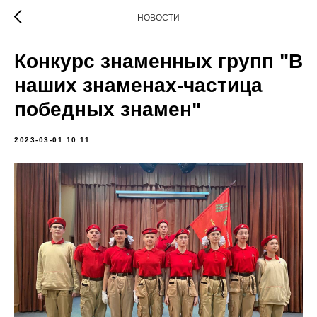
НОВОСТИ
Конкурс знаменных групп "В
наших знаменах-частица
победных знамен"
2023-03-01 10:11