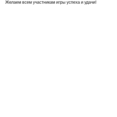
Желаем всем участникам игры успеха и удачи!