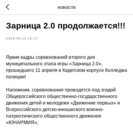
НОВОСТИ
Зарница 2.0 продолжается!!!
2025-04-12 10:17
Яркие кадры соревнований второго дня
муниципального этапа игры «Зарница 2.0»,
прошедшего 11 апреля в Кадетском корпусе Колледжа
полиции!
Напомним, соревнования проводятся под эгидой
Общероссийского общественно-государственного
движения детей и молодежи «Движение первых» и
Всероссийского детско-юношеского военно-
патриотического общественного движения
«ЮНАРМИЯ»,