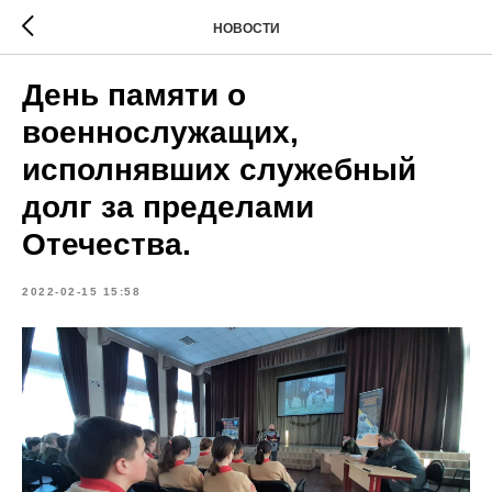
НОВОСТИ
День памяти о
военнослужащих,
исполнявших служебный
долг за пределами
Отечества.
2022-02-15 15:58