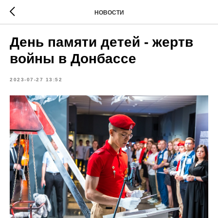
НОВОСТИ
День памяти детей - жертв
войны в Донбассе
2023-07-27 13:52