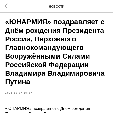
НОВОСТИ
«ЮНАРМИЯ» поздравляет с
Днём рождения Президента
России, Верховного
Главнокомандующего
Вооружёнными Силами
Российской Федерации
Владимира Владимировича
Путина
2025-10-07 15:37
«ЮНАРМИЯ» поздравляет с Днём рождения