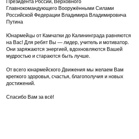
Президента России, Верховного
Главнокомандующего Вооружёнными Силами
Российской Федерации Владимира Владимировича
Путина
Юнармейцы от Камчатки до Калининграда равняются
на Вас! Для ребят Вы — лидер, учитель и мотиватор.
Они заряжаются энергией, вдохновляются Вашей
мудростью и стараются быть лучше.
От всего юнармейского Движения мы желаем Вам
крепкого здоровья, счастья, благополучия и новых
достижений.
Спасибо Вам за всё!