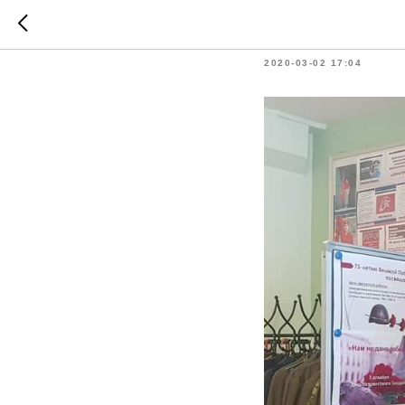
Проект 
2020-03-02 17:04