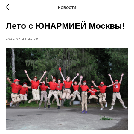
НОВОСТИ
Лето с ЮНАРМИЕЙ Москвы!
2022-07-25 21:09