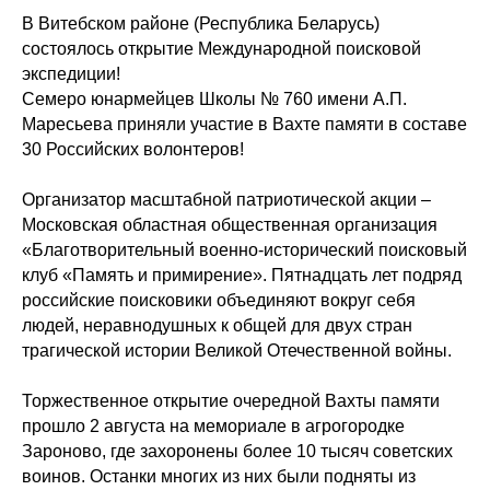
В Витебском районе (Республика Беларусь)
состоялось открытие Международной поисковой
экспедиции!
Семеро юнармейцев Школы № 760 имени А.П.
Маресьева приняли участие в Вахте памяти в составе
30 Российских волонтеров!
Организатор масштабной патриотической акции –
Московская областная общественная организация
«Благотворительный военно-исторический поисковый
клуб «Память и примирение». Пятнадцать лет подряд
российские поисковики объединяют вокруг себя
людей, неравнодушных к общей для двух стран
трагической истории Великой Отечественной войны.
Торжественное открытие очередной Вахты памяти
прошло 2 августа на мемориале в агрогородке
Зароново, где захоронены более 10 тысяч советских
воинов. Останки многих из них были подняты из