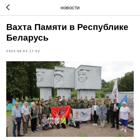
НОВОСТИ
Вахта Памяти в Республике
Беларусь
2022-08-03 17:03