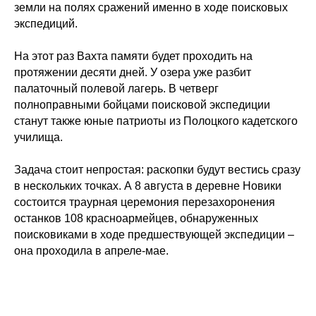
земли на полях сражений именно в ходе поисковых
экспедиций.
На этот раз Вахта памяти будет проходить на
протяжении десяти дней. У озера уже разбит
палаточный полевой лагерь. В четверг
полноправными бойцами поисковой экспедиции
станут также юные патриоты из Полоцкого кадетского
училища.
Задача стоит непростая: раскопки будут вестись сразу
в нескольких точках. А 8 августа в деревне Новики
состоится траурная церемония перезахоронения
останков 108 красноармейцев, обнаруженных
поисковиками в ходе предшествующей экспедиции –
она проходила в апреле-мае.