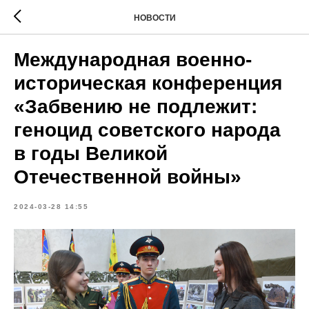
НОВОСТИ
Международная военно-
историческая конференция
«Забвению не подлежит:
геноцид советского народа
в годы Великой
Отечественной войны»
2024-03-28 14:55