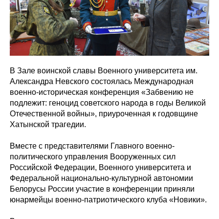
В Зале воинской славы Военного университета им.
Александра Невского состоялась Международная
военно-историческая конференция «Забвению не
подлежит: геноцид советского народа в годы Великой
Отечественной войны», приуроченная к годовщине
Хатынской трагедии.
Вместе с представителями Главного военно-
политического управления Вооруженных сил
Российской Федерации, Военного университета и
Федеральной национально-культурной автономии
Белорусы России участие в конференции приняли
юнармейцы военно-патриотического клуба «Новики».