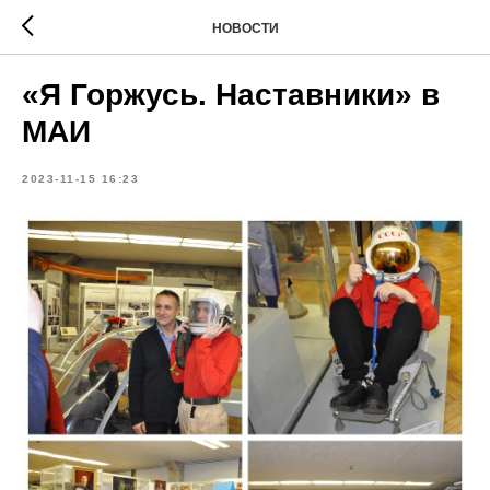
НОВОСТИ
«Я Горжусь. Наставники» в
МАИ
2023-11-15 16:23