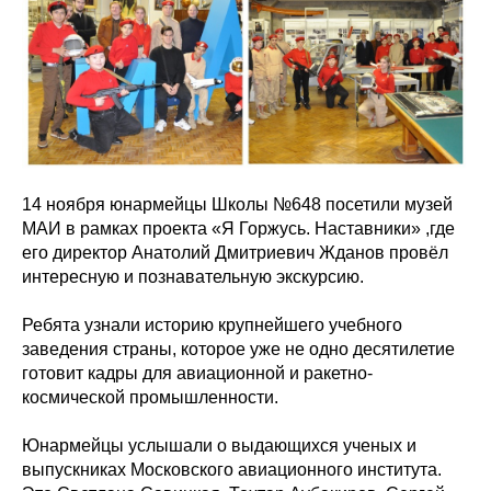
14 ноября юнармейцы Школы №648 посетили музей
МАИ в рамках проекта «Я Горжусь. Наставники» ,где
его директор Анатолий Дмитриевич Жданов провёл
интересную и познавательную экскурсию.
Ребята узнали историю крупнейшего учебного
заведения страны, которое уже не одно десятилетие
готовит кадры для авиационной и ракетно-
космической промышленности.
Юнармейцы услышали о выдающихся ученых и
выпускниках Московского авиационного института.