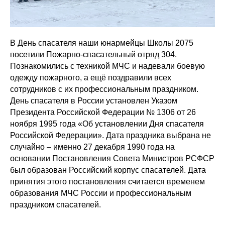
В День спасателя наши юнармейцы Школы 2075
посетили Пожарно-спасательный отряд 304.
Познакомились с техникой МЧС и надевали боевую
одежду пожарного, а ещё поздравили всех
сотрудников с их профессиональным праздником.
День спасателя в России установлен Указом
Президента Российской Федерации № 1306 от 26
ноября 1995 года «Об установлении Дня спасателя
Российской Федерации». Дата праздника выбрана не
случайно – именно 27 декабря 1990 года на
основании Постановления Совета Министров РСФСР
был образован Российский корпус спасателей. Дата
принятия этого постановления считается временем
образования МЧС России и профессиональным
праздником спасателей.