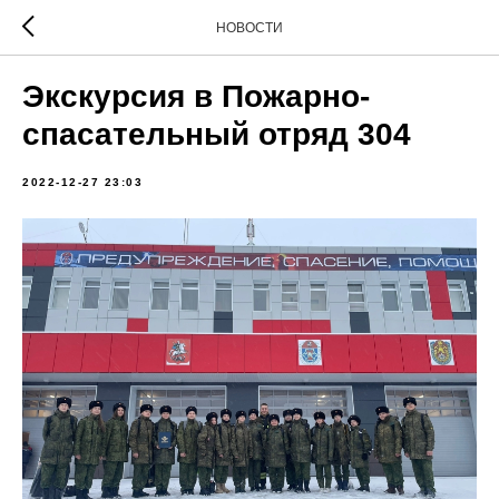
НОВОСТИ
Экскурсия в Пожарно-
спасательный отряд 304
2022-12-27 23:03