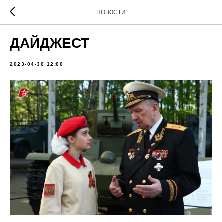
НОВОСТИ
ДАЙДЖЕСТ
2023-04-30 12:00