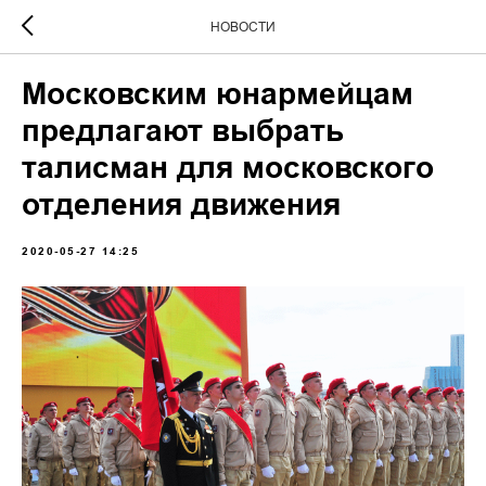
НОВОСТИ
Московским юнармейцам
предлагают выбрать
талисман для московского
отделения движения
2020-05-27 14:25