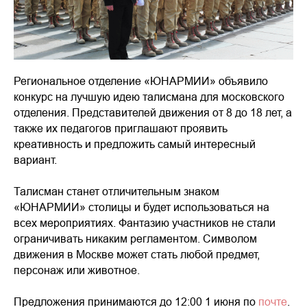
Региональное отделение «ЮНАРМИИ» объявило
конкурс на лучшую идею талисмана для московского
отделения. Представителей движения от 8 до 18 лет, а
также их педагогов приглашают проявить
креативность и предложить самый интересный
вариант.
Талисман станет отличительным знаком
«ЮНАРМИИ» столицы и будет использоваться на
всех мероприятиях. Фантазию участников не стали
ограничивать никаким регламентом. Символом
движения в Москве может стать любой предмет,
персонаж или животное.
Предложения принимаются до 12:00 1 июня по
почте
.