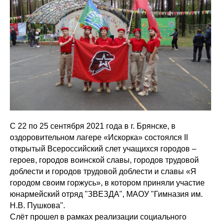
С 22 по 25 сентября 2021 года в г. Брянске, в
оздоровительном лагере «Искорка» состоялся II
открытый Всероссийский слет учащихся городов –
героев, городов воинской славы, городов трудовой
доблести и городов трудовой доблести и славы «Я
городом своим горжусь», в котором приняли участие
юнармейский отряд "ЗВЕЗДА", МАОУ "Гимназия им.
Н.В. Пушкова".
Слёт прошел в рамках реализации социального