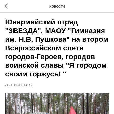
НОВОСТИ
Юнармейский отряд
"ЗВЕЗДА", МАОУ "Гимназия
им. Н.В. Пушкова" на втором
Всероссийском слете
городов-Героев, городов
воинской славы "Я городом
своим горжусь! "
2021-09-19 14:52