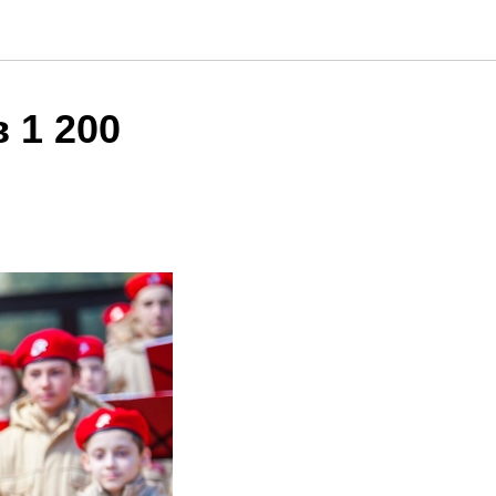
 1 200