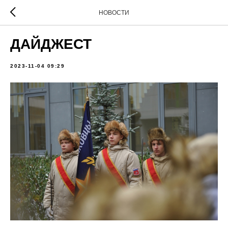
НОВОСТИ
ДАЙДЖЕСТ
2023-11-04 09:29