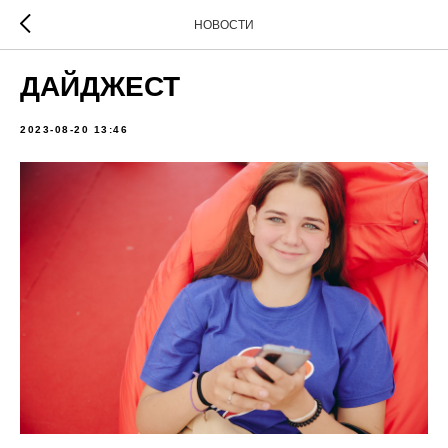
НОВОСТИ
ДАЙДЖЕСТ
2023-08-20 13:46