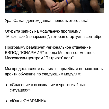
Ура! Самая долгожданная новость этого лета!
Открыта запись на модульную программу
"Московский юнармеец", которая стартует в сентябре!
Программу реализует Региональное отделение
ВВПОД "ЮНАРМИЯ" города Москвы совместно с
Московским центром "Патриот.Спорт".
Мы предоставляем нашим юнармейцам возможность
пройти обучение по следующим модулям:
«Спасение и выживание в чрезвычайных
ситуациях»
«Юнги ЮНАРМИИ»