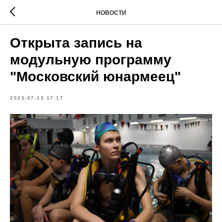
НОВОСТИ
Открыта запись на
модульную программу
"Московский юнармеец"
2023-07-13 17:17