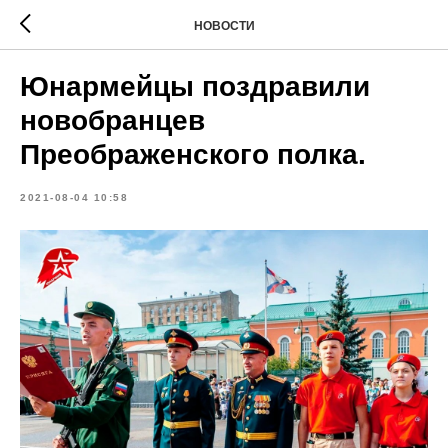
НОВОСТИ
Юнармейцы поздравили
новобранцев
Преображенского полка.
2021-08-04 10:58