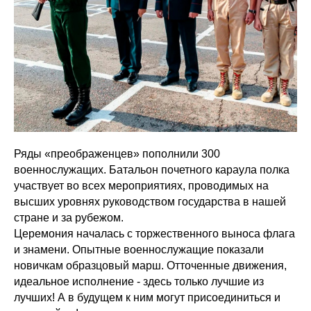
Ряды «преображенцев» пополнили 300
военнослужащих. Батальон почетного караула полка
участвует во всех мероприятиях, проводимых на
высших уровнях руководством государства в нашей
стране и за рубежом.
Церемония началась с торжественного выноса флага
и знамени. Опытные военнослужащие показали
новичкам образцовый марш. Отточенные движения,
идеальное исполнение - здесь только лучшие из
лучших! А в будущем к ним могут присоединиться и