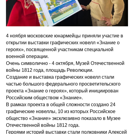
4 ноября московские юнармейцы приняли участие в
открытии выставки графических новелл «Знание о
героях», посвященной участникам специальной
военной операции.
Очень символично - 4 октября, Музей Отечественной
войны 1812 года, площадь Революции.
Создание и выставка графических новелл стали
частью большого федерального просветительского
проекта «Знание о героях», который инициирован
Российским обществом «Знание».
В рамках проекта в общей сложности создано 24
графические новеллы, 10 из которых Российское
общество «Знание» эксклюзивно показало в Музее
Отечественной войны 1812 года.
Героями историй выставки стали полковники Алексей