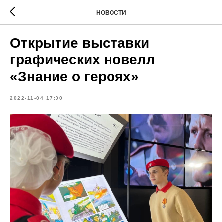
НОВОСТИ
Открытие выставки
графических новелл
«Знание о героях»
2022-11-04 17:00