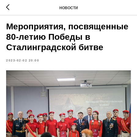
НОВОСТИ
Мероприятия, посвященные
80-летию Победы в
Сталинградской битве
2023-02-02 20:00