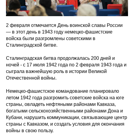
2 февраля отмечается День воинской славы России
— в этот день в 1943 году немецко-фашистские
войска были разгромлены советскими в
Сталинградской битве.
Сталинградская битва продолжалась 200 дней и
ночей - с 17 июля 1942 года по 2 февраля 1943 года и
сыграла важнейшую роль в истории Великой
Отечественной войны.
Немецко-фашистское командование планировало
летом 1942 года разгромить советские войска на юге
страны, овладеть нефтяными районами Кавказа,
богатыми сельскохозяйственными районами Дона и
Кубани, нарушить коммуникации, связывающие центр
страны с Кавказом, и создать условия для окончания
войны в свою пользу.