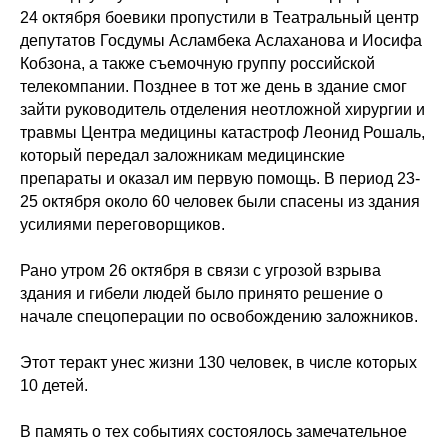
24 октября боевики пропустили в Театральный центр
депутатов Госдумы Асламбека Аслаханова и Иосифа
Кобзона, а также съемочную группу российской
телекомпании. Позднее в тот же день в здание смог
зайти руководитель отделения неотложной хирургии и
травмы Центра медицины катастроф Леонид Рошаль,
который передал заложникам медицинские
препараты и оказал им первую помощь. В период 23-
25 октября около 60 человек были спасены из здания
усилиями переговорщиков.
Рано утром 26 октября в связи с угрозой взрыва
здания и гибели людей было принято решение о
начале спецоперации по освобождению заложников.
Этот теракт унес жизни 130 человек, в числе которых
10 детей.
В память о тех событиях состоялось замечательное