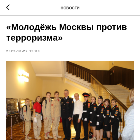
НОВОСТИ
«Молодёжь Москвы против
терроризма»
2022-10-22 19:00