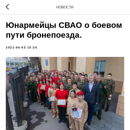
НОВОСТИ
Юнармейцы СВАО о боевом
пути бронепоезда.
2021-04-03 15:34