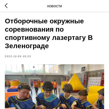
НОВОСТИ
Отборочные окружные
соревнования по
спортивному лазертагу В
Зеленограде
2022-10-06 09:20