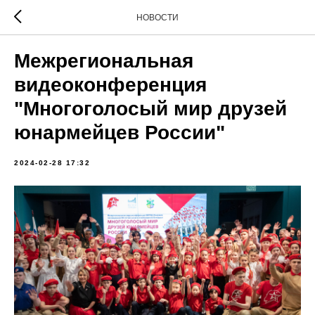
НОВОСТИ
Межрегиональная
видеоконференция
"Многоголосый мир друзей
юнармейцев России"
2024-02-28 17:32