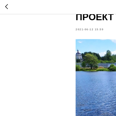
ТУРИСТ
ПРОЕКТ
2021-06-12 15:59