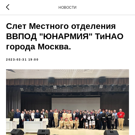
НОВОСТИ
Слет Местного отделения
ВВПОД "ЮНАРМИЯ" ТиНАО
города Москва.
2023-03-31 19:00