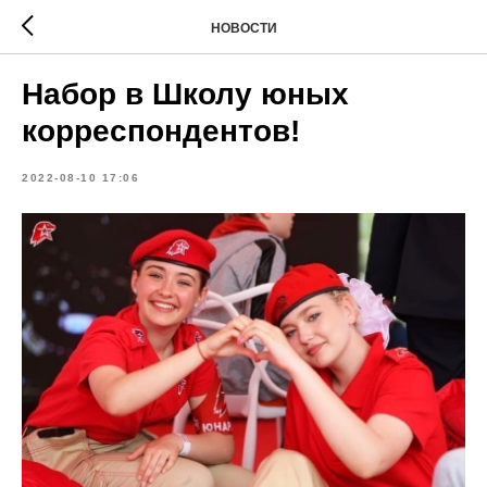
НОВОСТИ
Набор в Школу юных
корреспондентов!
2022-08-10 17:06