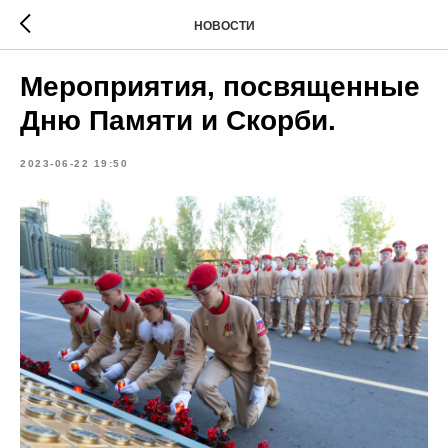
НОВОСТИ
Мероприятия, посвященные
Дню Памяти и Скорби.
2023-06-22 19:50