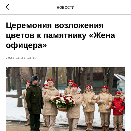
НОВОСТИ
Церемония возложения
цветов к памятнику «Жена
офицера»
2022-11-27 14:17