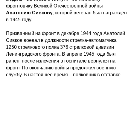
фронтовику Великой Отечественной войны
Анатолию Сивкову,
которой ветеран был награждён
в 1945 году.
Призванный на фронт в декабре 1944 года Анатолий
Сивков воевал в должности стрелка-автоматчика
1250 стрелкового полка 376 стрелковой дивизии
Ленинградского фронта. В апреле 1945 года был
ранен, после излечения в госпитале вернулся на
фронт. По окончанию войны продолжил военную
службу. В настоящее время – полковник в отставке.