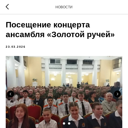
НОВОСТИ
Посещение концерта
ансамбля «Золотой ручей»
23.03.2026