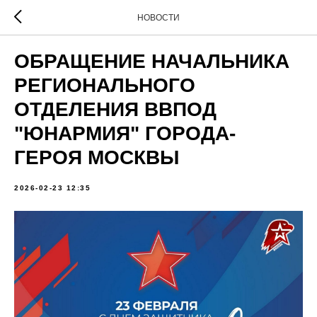
НОВОСТИ
ОБРАЩЕНИЕ НАЧАЛЬНИКА
РЕГИОНАЛЬНОГО
ОТДЕЛЕНИЯ ВВПОД
"ЮНАРМИЯ" ГОРОДА-
ГЕРОЯ МОСКВЫ
2026-02-23 12:35