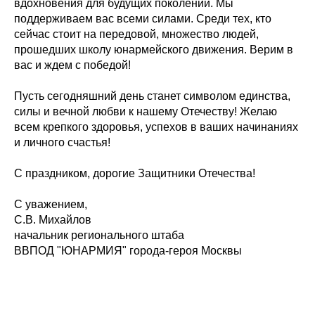
вдохновения для будущих поколений. Мы
поддерживаем вас всеми силами. Среди тех, кто
сейчас стоит на передовой, множество людей,
прошедших школу юнармейского движения. Верим в
вас и ждем с победой!
Пусть сегодняшний день станет символом единства,
силы и вечной любви к нашему Отечеству! Желаю
всем крепкого здоровья, успехов в ваших начинаниях
и личного счастья!
С праздником, дорогие Защитники Отечества!
С уважением,
С.В. Михайлов
начальник регионального штаба
ВВПОД "ЮНАРМИЯ" города-героя Москвы