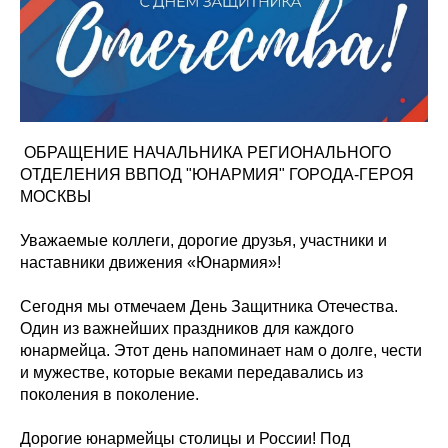
️ ОБРАЩЕНИЕ НАЧАЛЬНИКА РЕГИОНАЛЬНОГО
ОТДЕЛЕНИЯ ВВПОД "ЮНАРМИЯ" ГОРОДА-ГЕРОЯ
МОСКВЫ
Уважаемые коллеги, дорогие друзья, участники и
наставники движения «Юнармия»!
Сегодня мы отмечаем День Защитника Отечества.
Один из важнейших праздников для каждого
юнармейца. Этот день напоминает нам о долге, чести
и мужестве, которые веками передавались из
поколения в поколение.
Дорогие юнармейцы столицы и России! Под