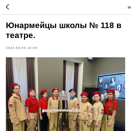
Н
Юнармейцы школы № 118 в
театре.
2022-04-06 13:08