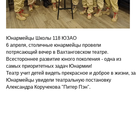
Юнармейцы Школы 118 ЮЗАО
6 апреля, столичные юнармейцы провели
потрясающий вечер в Вахтанговском театре.
Всестороннее развитие юного поколения - одна из
самых приоритетных задач Юнармии!
Театр учит детей видеть прекрасное и доброе в жизни, 
Юнармейцы увидели театральную постановку
Александра Коручекова "Питер Пэн".