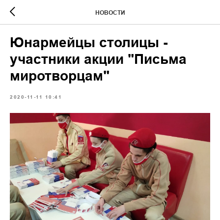
НОВОСТИ
Юнармейцы столицы -
участники акции "Письма
миротворцам"
2020-11-11 10:41