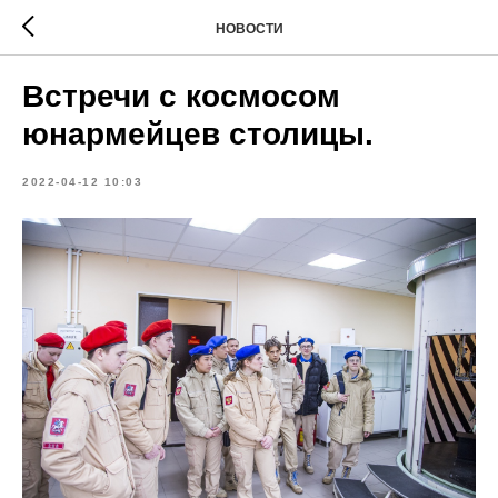
НОВОСТИ
Встречи с космосом
юнармейцев столицы.
2022-04-12 10:03